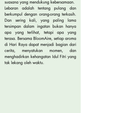
suasana yang mendukung kebersamaan.
Lebaran adalah tentang pulang dan 
berkumpul dengan orang-orang terkasih. 
Dan sering kali, yang paling lama 
tersimpan dalam ingatan bukan hanya 
apa yang terlihat, tetapi apa yang 
terasa. Bersama BloomAire, setiap aroma 
di Hari Raya dapat menjadi bagian dari 
cerita, menyatukan momen, dan 
menghadirkan kehangatan Idul Fitri yang 
tak lekang oleh waktu.