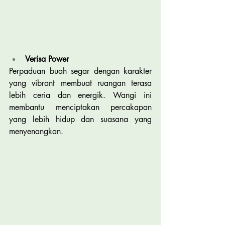
Verisa Power
Perpaduan buah segar dengan karakter 
yang vibrant membuat ruangan terasa 
lebih ceria dan energik. Wangi ini 
membantu menciptakan percakapan 
yang lebih hidup dan suasana yang 
menyenangkan.