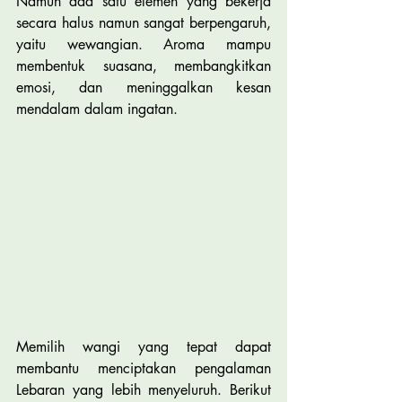
Namun ada satu elemen yang bekerja 
secara halus namun sangat berpengaruh, 
yaitu wewangian. Aroma mampu 
membentuk suasana, membangkitkan 
emosi, dan meninggalkan kesan 
mendalam dalam ingatan.
Memilih wangi yang tepat dapat 
membantu menciptakan pengalaman 
Lebaran yang lebih menyeluruh. Berikut 