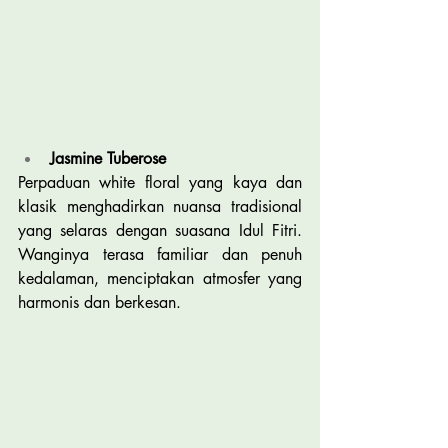
Jasmine Tuberose
Perpaduan white floral yang kaya dan 
klasik menghadirkan nuansa tradisional 
yang selaras dengan suasana Idul Fitri. 
Wanginya terasa familiar dan penuh 
kedalaman, menciptakan atmosfer yang 
harmonis dan berkesan.