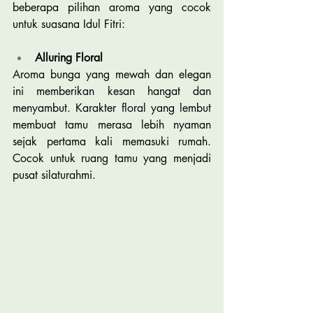
beberapa pilihan aroma yang cocok 
untuk suasana Idul Fitri:
Alluring Floral
Aroma bunga yang mewah dan elegan 
ini memberikan kesan hangat dan 
menyambut. Karakter floral yang lembut 
membuat tamu merasa lebih nyaman 
sejak pertama kali memasuki rumah. 
Cocok untuk ruang tamu yang menjadi 
pusat silaturahmi.