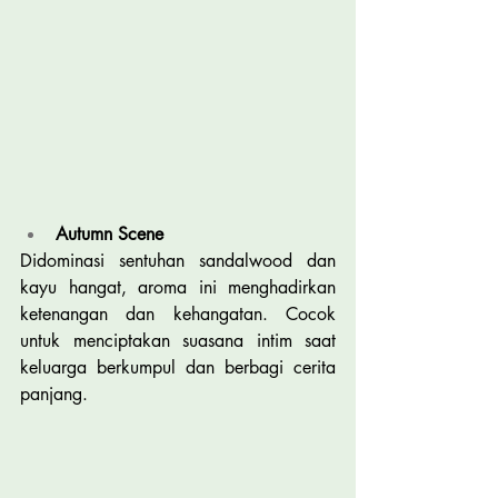
Autumn Scene
Didominasi sentuhan sandalwood dan 
kayu hangat, aroma ini menghadirkan 
ketenangan dan kehangatan. Cocok 
untuk menciptakan suasana intim saat 
keluarga berkumpul dan berbagi cerita 
panjang.