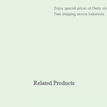
Enjoy special prices at Desty sto
Free shipping across Indonesia.
Related Products