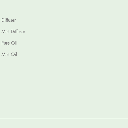
Diffuser
Mist Diffuser
Pure Oil
Mist Oil