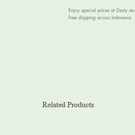
Enjoy special prices at Desty sto
Free shipping across Indonesia.
Related Products