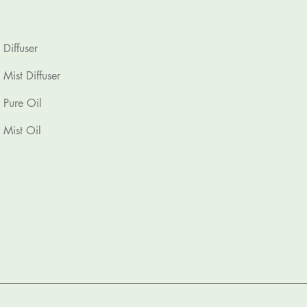
Diffuser
Mist Diffuser
Pure Oil
Mist Oil