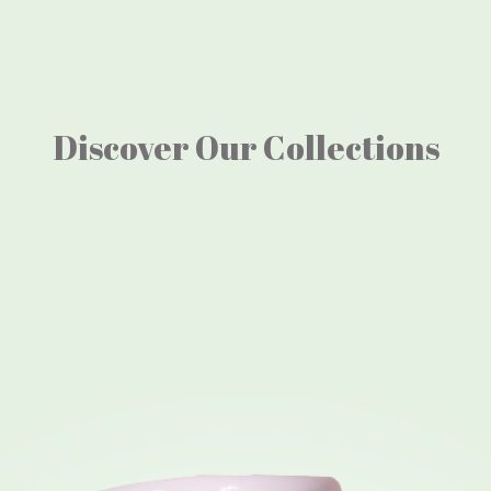
Discover Our Collections