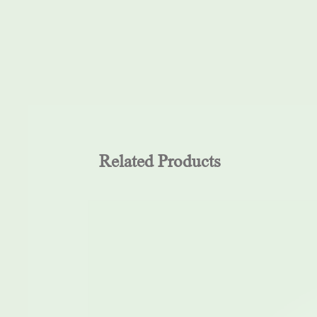
Related Products