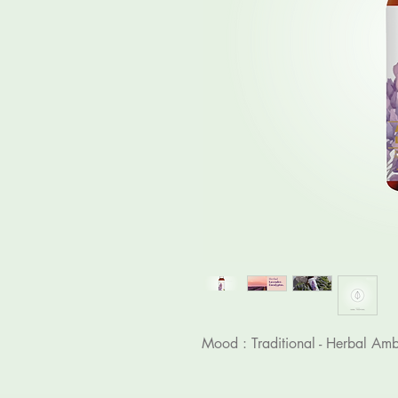
Mood : Traditional - Herbal Am