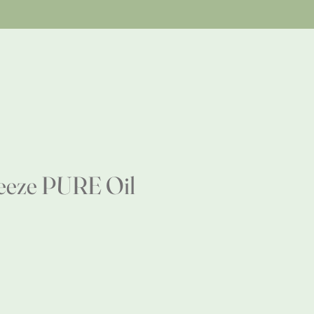
eeze PURE Oil