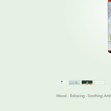
Mood : Relaxing - Soothing Am