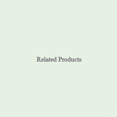
Related Products