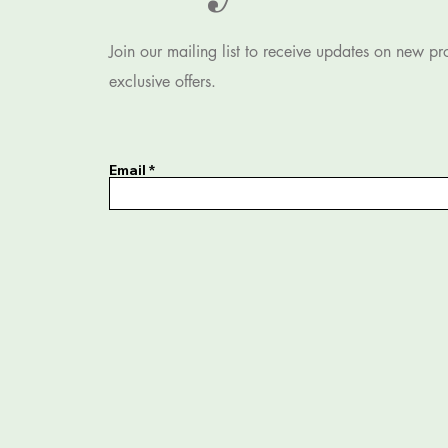
Join our mailing list to receive updates on new p
exclusive offers.
Email