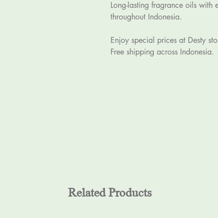
Long-lasting fragrance oils with 
throughout Indonesia.
Enjoy special prices at Desty sto
Free shipping across Indonesia.
Related Products