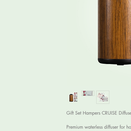
Gift Set Hampers CRUISE Diffuse
Premium waterless diffuser for ho