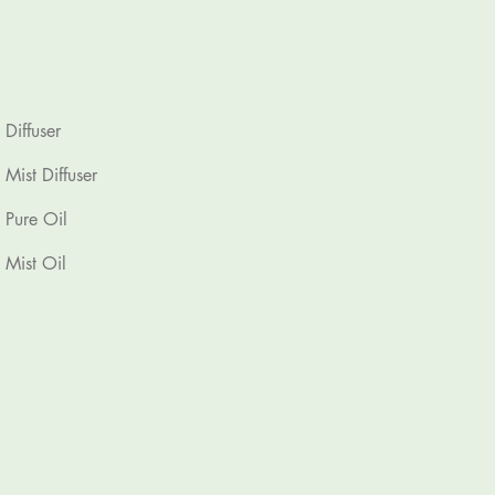
Diffuser
Mist Diffuser
Pure Oil
Mist Oil