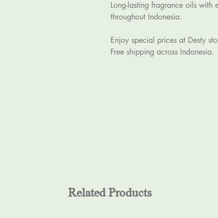
Long-lasting fragrance oils with 
throughout Indonesia.
Enjoy special prices at Desty sto
Free shipping across Indonesia.
Related Products