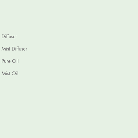
Diffuser
Mist Diffuser
Pure Oil
Mist Oil