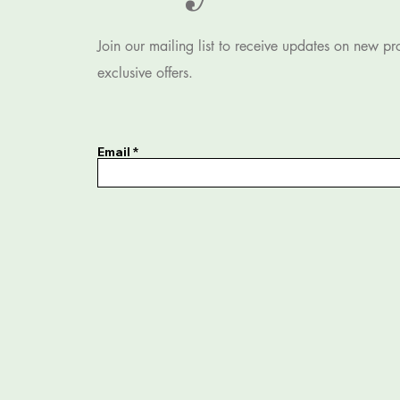
Join our mailing list to receive updates on new p
exclusive offers.
Email